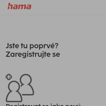
Jste tu poprvé?
Zaregistrujte se