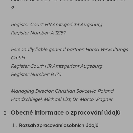
9
Register Court: HR Amtsgericht Augsburg
Register Number: A 12159
Personally liable general partner: Hama Verwaltungs
GmbH
Register Court: HR Amtsgericht Augsburg
Register Number: B 176
Managing Director: Christian Sokcevic, Roland
Handschiegel, Michael List, Dr. Marco Wagner
Obecné informace o zpracování údajů
Rozsah zpracování osobních údajů