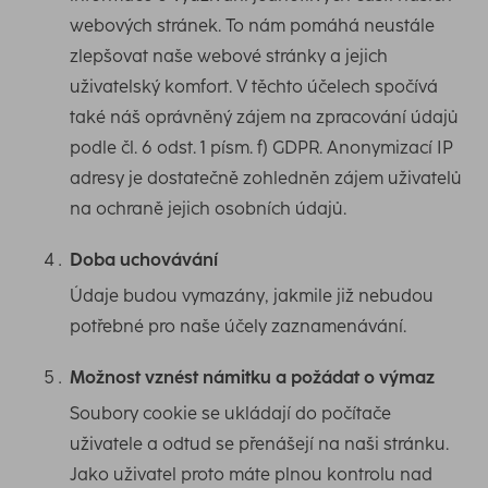
webových stránek. To nám pomáhá neustále
zlepšovat naše webové stránky a jejich
uživatelský komfort. V těchto účelech spočívá
také náš oprávněný zájem na zpracování údajů
podle čl. 6 odst. 1 písm. f) GDPR. Anonymizací IP
adresy je dostatečně zohledněn zájem uživatelů
na ochraně jejich osobních údajů.
Doba uchovávání
Údaje budou vymazány, jakmile již nebudou
potřebné pro naše účely zaznamenávání.
Možnost vznést námitku a požádat o výmaz
Soubory cookie se ukládají do počítače
uživatele a odtud se přenášejí na naši stránku.
Jako uživatel proto máte plnou kontrolu nad