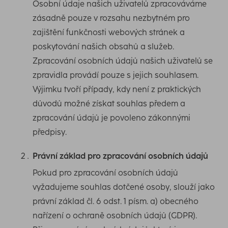
Osobní údaje našich uživatelů zpracováváme
zásadně pouze v rozsahu nezbytném pro
zajištění funkčnosti webových stránek a
poskytování našich obsahů a služeb.
Zpracování osobních údajů našich uživatelů se
zpravidla provádí pouze s jejich souhlasem.
Výjimku tvoří případy, kdy není z praktických
důvodů možné získat souhlas předem a
zpracování údajů je povoleno zákonnými
předpisy.
Právní základ pro zpracování osobních údajů
Pokud pro zpracování osobních údajů
vyžadujeme souhlas dotčené osoby, slouží jako
právní základ čl. 6 odst. 1 písm. a) obecného
nařízení o ochraně osobních údajů (GDPR).