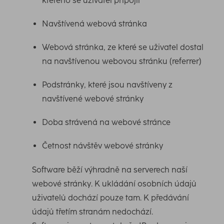
kterého se uživatel připojil
Navštívená webová stránka
Webová stránka, ze které se uživatel dostal
na navštívenou webovou stránku (referrer)
Podstránky, které jsou navštíveny z
navštívené webové stránky
Doba strávená na webové stránce
Četnost návštěv webové stránky
Software běží výhradně na serverech naší
webové stránky. K ukládání osobních údajů
uživatelů dochází pouze tam. K předávání
údajů třetím stranám nedochází.