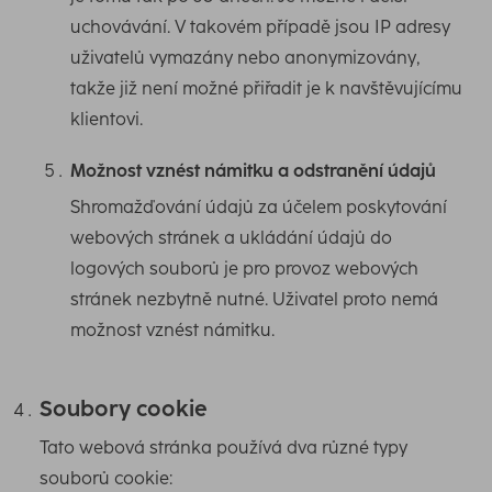
uchovávání. V takovém případě jsou IP adresy
uživatelů vymazány nebo anonymizovány,
takže již není možné přiřadit je k navštěvujícímu
klientovi.
Možnost vznést námitku a odstranění údajů
Shromažďování údajů za účelem poskytování
webových stránek a ukládání údajů do
logových souborů je pro provoz webových
stránek nezbytně nutné. Uživatel proto nemá
možnost vznést námitku.
Soubory cookie
Tato webová stránka používá dva různé typy
souborů cookie: