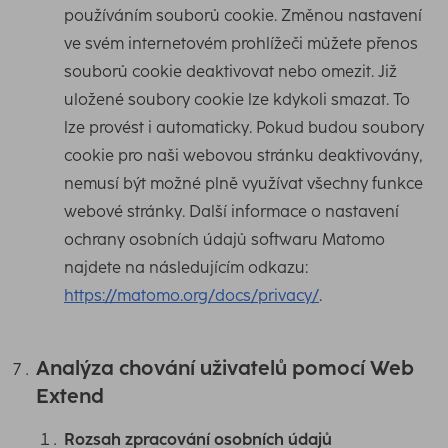
používáním souborů cookie. Změnou nastavení
ve svém internetovém prohlížeči můžete přenos
souborů cookie deaktivovat nebo omezit. Již
uložené soubory cookie lze kdykoli smazat. To
lze provést i automaticky. Pokud budou soubory
cookie pro naši webovou stránku deaktivovány,
nemusí být možné plně využívat všechny funkce
webové stránky. Další informace o nastavení
ochrany osobních údajů softwaru Matomo
najdete na následujícím odkazu:
https://matomo.org/docs/privacy/
.
Analýza chování uživatelů pomocí Web
Extend
Rozsah zpracování osobních údajů