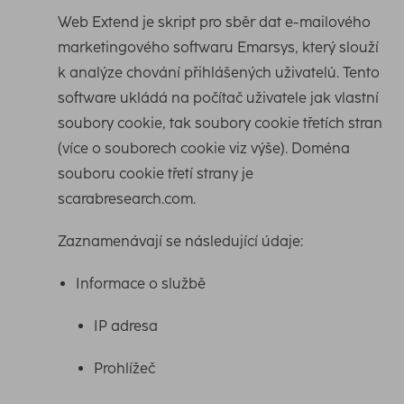
Web Extend je skript pro sběr dat e-mailového
marketingového softwaru Emarsys, který slouží
k analýze chování přihlášených uživatelů. Tento
software ukládá na počítač uživatele jak vlastní
soubory cookie, tak soubory cookie třetích stran
(více o souborech cookie viz výše). Doména
souboru cookie třetí strany je
scarabresearch.com.
Zaznamenávají se následující údaje:
Informace o službě
IP adresa
Prohlížeč