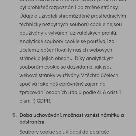
byl prohlížeč rozpoznán i po změně stránky.
Údaje o uživateli shromážděné prostřednictvím
technicky nezbytných souborů cookie nejsou
používány k vytváření uživatelských profilů.
Analytické soubory cookie se používají za
účelem zlepšení kvality našich webových
stránek a jejich obsahu. Díky analytickým
souborům cookie se dozvídáme, jak jsou
webové stránky využívány. V těchto účelech
spočívá také náš oprávněný zájem na
zpracování osobních údajů podle čl. 6 odst. 1
písm. f) GDPR.
Doba uchovávání, možnost vznést námitku a
odstranění
Soubory cookie se ukládají do počítače