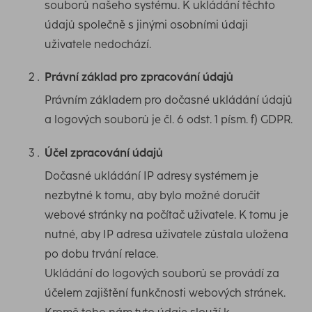
souborů našeho systému. K ukládání těchto
údajů společně s jinými osobními údaji
uživatele nedochází.
Právní základ pro zpracování údajů
Právním základem pro dočasné ukládání údajů
a logových souborů je čl. 6 odst. 1 písm. f) GDPR.
Účel zpracování údajů
Dočasné ukládání IP adresy systémem je
nezbytné k tomu, aby bylo možné doručit
webové stránky na počítač uživatele. K tomu je
nutné, aby IP adresa uživatele zůstala uložena
po dobu trvání relace.
Ukládání do logových souborů se provádí za
účelem zajištění funkčnosti webových stránek.