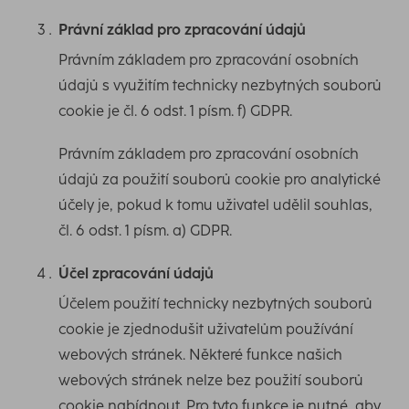
Právní základ pro zpracování údajů
Právním základem pro zpracování osobních
údajů s využitím technicky nezbytných souborů
cookie je čl. 6 odst. 1 písm. f) GDPR.
Právním základem pro zpracování osobních
údajů za použití souborů cookie pro analytické
účely je, pokud k tomu uživatel udělil souhlas,
čl. 6 odst. 1 písm. a) GDPR.
Účel zpracování údajů
Účelem použití technicky nezbytných souborů
cookie je zjednodušit uživatelům používání
webových stránek. Některé funkce našich
webových stránek nelze bez použití souborů
cookie nabídnout. Pro tyto funkce je nutné, aby