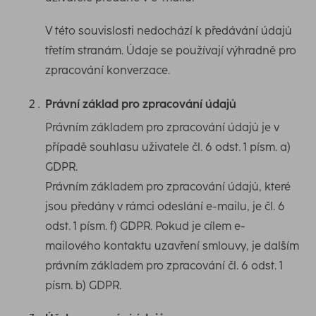
V této souvislosti nedochází k předávání údajů
třetím stranám. Údaje se používají výhradně pro
zpracování konverzace.
Právní základ pro zpracování údajů
Právním základem pro zpracování údajů je v
případě souhlasu uživatele čl. 6 odst. 1 písm. a)
GDPR.
Právním základem pro zpracování údajů, které
jsou předány v rámci odeslání e-mailu, je čl. 6
odst. 1 písm. f) GDPR. Pokud je cílem e-
mailového kontaktu uzavření smlouvy, je dalším
právním základem pro zpracování čl. 6 odst. 1
písm. b) GDPR.