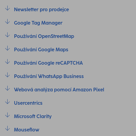
Newsletter pro prodejce
Google Tag Manager
Používání OpenStreetMap
Používání Google Maps
Používání Google reCAPTCHA
Používání WhatsApp Business
Webová analýza pomocí Amazon Pixel
Usercentrics
Microsoft Clarity
Mouseflow