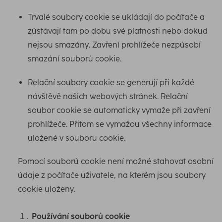
Trvalé soubory cookie se ukládají do počítače a
zůstávají tam po dobu své platnosti nebo dokud
nejsou smazány. Zavření prohlížeče nezpůsobí
smazání souborů cookie.
Relační soubory cookie se generují při každé
návštěvě našich webových stránek. Relační
soubor cookie se automaticky vymaže při zavření
prohlížeče. Přitom se vymažou všechny informace
uložené v souboru cookie.
Pomocí souborů cookie není možné stahovat osobní
údaje z počítače uživatele, na kterém jsou soubory
cookie uloženy.
Používání souborů cookie