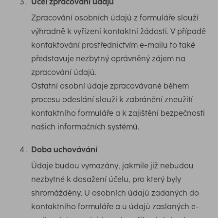
Účel zpracování údajů
Zpracování osobních údajů z formuláře slouží
výhradně k vyřízení kontaktní žádosti. V případě
kontaktování prostřednictvím e-mailu to také
představuje nezbytný oprávněný zájem na
zpracování údajů.
Ostatní osobní údaje zpracovávané během
procesu odeslání slouží k zabránění zneužití
kontaktního formuláře a k zajištění bezpečnosti
našich informačních systémů.
Doba uchovávání
Údaje budou vymazány, jakmile již nebudou
nezbytné k dosažení účelu, pro který byly
shromážděny. U osobních údajů zadaných do
kontaktního formuláře a u údajů zaslaných e-