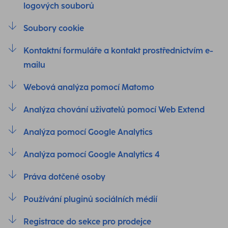
logových souborů
Soubory cookie
Kontaktní formuláře a kontakt prostřednictvím e-
mailu
Webová analýza pomocí Matomo
Analýza chování uživatelů pomocí Web Extend
Analýza pomocí Google Analytics
Analýza pomocí Google Analytics 4
Práva dotčené osoby
Používání pluginů sociálních médií
Registrace do sekce pro prodejce