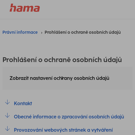
Právní informace
Prohlášení o ochraně osobních údajů
Prohlášení o ochraně osobních údajů
Zobrazit nastavení ochrany osobních údajů
Kontakt
Obecné informace o zpracování osobních údajů
Provozování webových stránek a vytváření