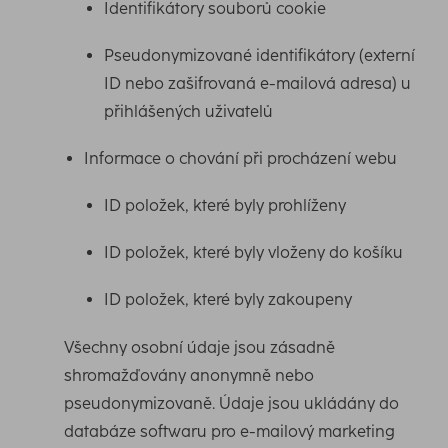
Identifikátory souborů cookie
Pseudonymizované identifikátory (externí
ID nebo zašifrovaná e-mailová adresa) u
přihlášených uživatelů
Informace o chování při procházení webu
ID položek, které byly prohlíženy
ID položek, které byly vloženy do košíku
ID položek, které byly zakoupeny
Všechny osobní údaje jsou zásadně
shromažďovány anonymně nebo
pseudonymizovaně. Údaje jsou ukládány do
databáze softwaru pro e-mailový marketing