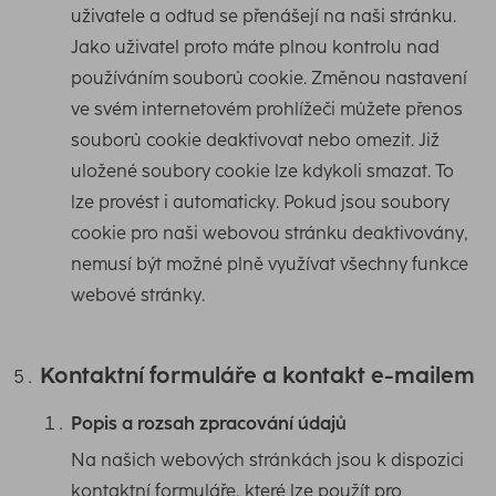
uživatele a odtud se přenášejí na naši stránku.
Jako uživatel proto máte plnou kontrolu nad
používáním souborů cookie. Změnou nastavení
ve svém internetovém prohlížeči můžete přenos
souborů cookie deaktivovat nebo omezit. Již
uložené soubory cookie lze kdykoli smazat. To
lze provést i automaticky. Pokud jsou soubory
cookie pro naši webovou stránku deaktivovány,
nemusí být možné plně využívat všechny funkce
webové stránky.
Kontaktní formuláře a kontakt e-mailem
Popis a rozsah zpracování údajů
Na našich webových stránkách jsou k dispozici
kontaktní formuláře, které lze použít pro