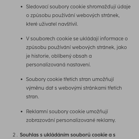
Sledovací soubory cookie shromažďují údaje
o způsobu používání webových stránek,
které uživatel navštívil.
V souborech cookie se ukládají informace o
způsobu používání webových stránek, jako
je historie, oblíbený obsah a
personalizovaná nastavení.
Soubory cookie třetích stran umožňují
výměnu dat s webovými stránkami třetích
stran.
Reklamní soubory cookie umožňují
zobrazování personalizované reklamy.
Souhlas s ukládáním souborů cookie a s