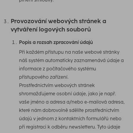
Provozování webových stránek a
vytváření logových souborů
Popis a rozsah zpracování údajů
Při každém přístupu na naše webové stránky
náš systém automaticky zaznamenává údaje a
informace z počítačového systému
přístupového zařízení.
Prostřednictvím webových stránek
shromažďujeme osobní údaje, jako je např.
vaše jméno a adresa a/nebo e-mailová adresa,
které nám dobrovolně sdělíte prostřednictvím
údajů v jednom z kontaktních formulářů nebo
při registraci k odběru newsletteru. Tyto údaje